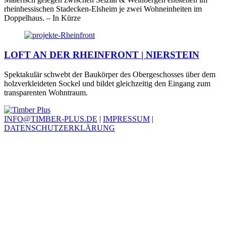
rheinhessischen Stadecken-Elsheim je zwei Wohneinheiten im
Doppelhaus. – In Kürze
LOFT AN DER RHEINFRONT | NIERSTEIN
Spektakulär schwebt der Baukörper des Obergeschosses über dem
holzverkleideten Sockel und bildet gleichzeitig den Eingang zum
transparenten Wohntraum.
INFO@TIMBER-PLUS.DE
|
IMPRESSUM
|
DATENSCHUTZERKLÄRUNG