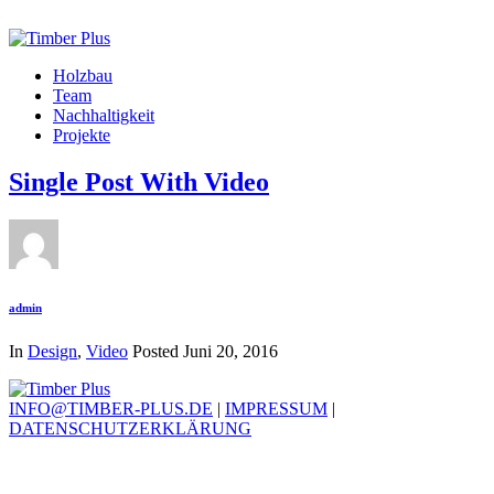
Holzbau
Team
Nachhaltigkeit
Projekte
Single Post With Video
admin
In
Design
,
Video
Posted
Juni 20, 2016
INFO@TIMBER-PLUS.DE
|
IMPRESSUM
|
DATENSCHUTZERKLÄRUNG