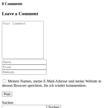
0 Comments
Leave a Comment
Meinen Namen, meine E-Mail-Adresse und meine Website in
diesem Browser speichern, bis ich wieder kommentiere.
Suchen
Suchen