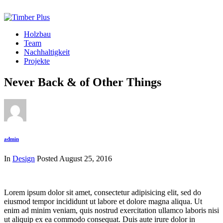
Holzbau
Team
Nachhaltigkeit
Projekte
Never Back & of Other Things
admin
In
Design
Posted
August 25, 2016
Lorem ipsum dolor sit amet, consectetur adipisicing elit, sed do
eiusmod tempor incididunt ut labore et dolore magna aliqua. Ut
enim ad minim veniam, quis nostrud exercitation ullamco laboris nisi
ut aliquip ex ea commodo consequat. Duis aute irure dolor in