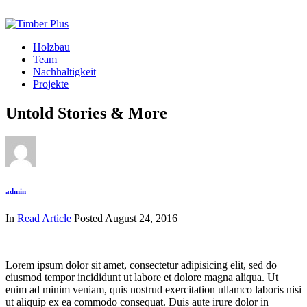
Holzbau
Team
Nachhaltigkeit
Projekte
Untold Stories & More
admin
In
Read Article
Posted
August 24, 2016
Lorem ipsum dolor sit amet, consectetur adipisicing elit, sed do
eiusmod tempor incididunt ut labore et dolore magna aliqua. Ut
enim ad minim veniam, quis nostrud exercitation ullamco laboris nisi
ut aliquip ex ea commodo consequat. Duis aute irure dolor in