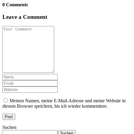
0 Comments
Leave a Comment
Meinen Namen, meine E-Mail-Adresse und meine Website in
diesem Browser speichern, bis ich wieder kommentiere.
Suchen
Suchen